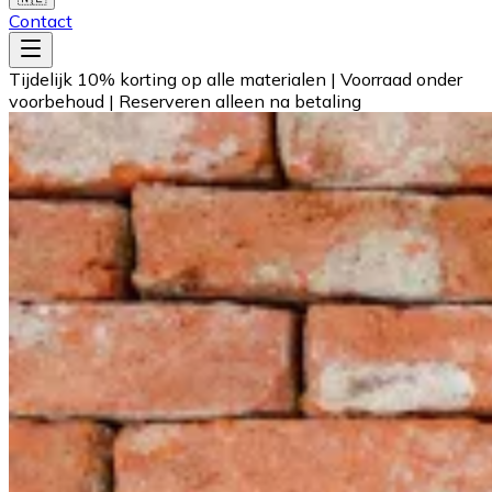
Contact
Tijdelijk 10% korting op alle materialen
|
Voorraad onder
voorbehoud
|
Reserveren alleen na betaling