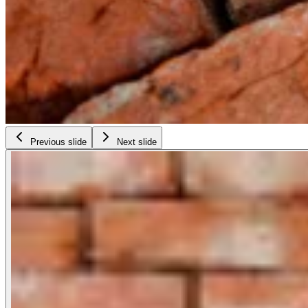
Previous slide
Next slide