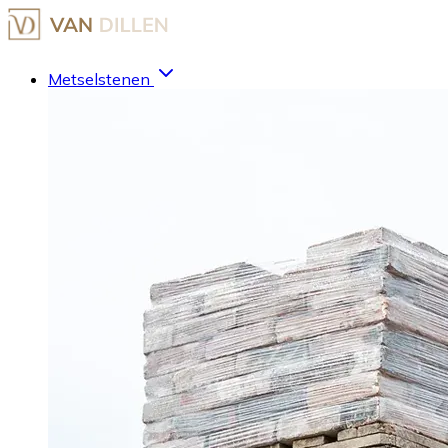
Metselstenen