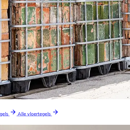
gels
Alle vloertegels