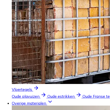
Vloertegels
Oude plavuizen
Oude estrikken
Oude Franse te
Overige materialen