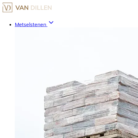
Metselstenen