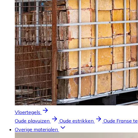
Vloertegels
Oude plavuizen
Oude estrikken
Oude Franse te
Overige materialen