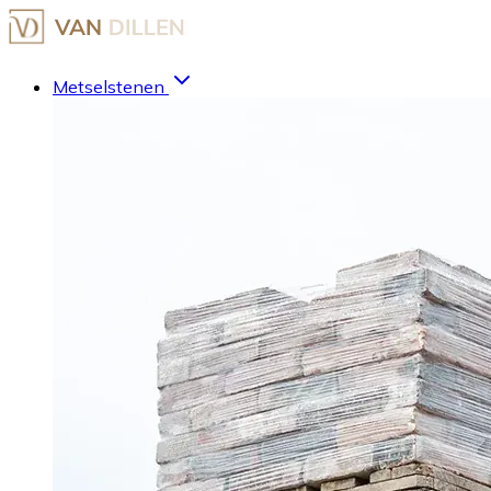
Metselstenen