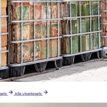
gels
Alle vloertegels