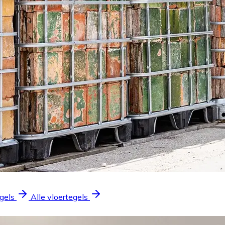
gels
Alle vloertegels