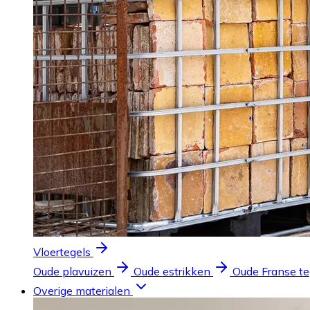
Vloertegels
Oude plavuizen
Oude estrikken
Oude Franse te
Overige materialen