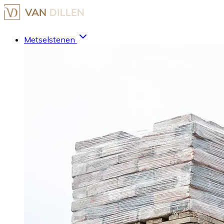
Metselstenen