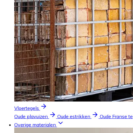
Vloertegels
Oude plavuizen
Oude estrikken
Oude Franse te
Overige materialen