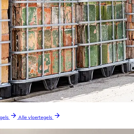
gels
Alle vloertegels