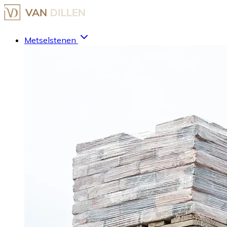
Metselstenen