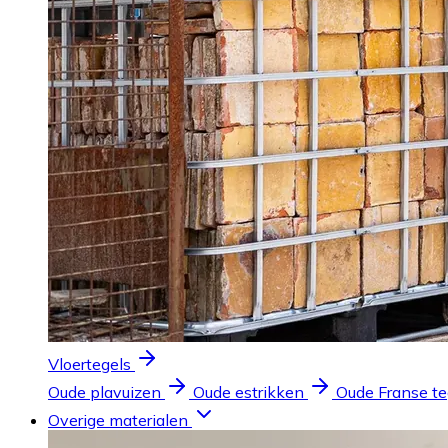
Vloertegels
Oude plavuizen
Oude estrikken
Oude Franse te
Overige materialen