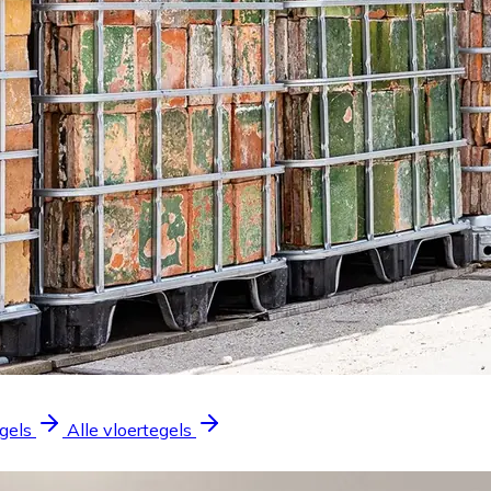
gels
Alle vloertegels