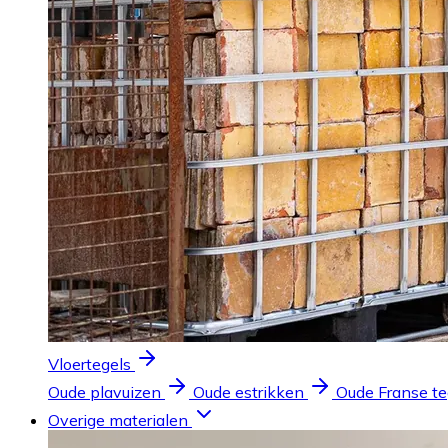
Vloertegels
Oude plavuizen
Oude estrikken
Oude Franse te
Overige materialen