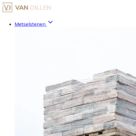
Metselstenen