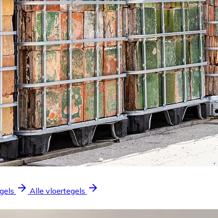
gels
Alle vloertegels